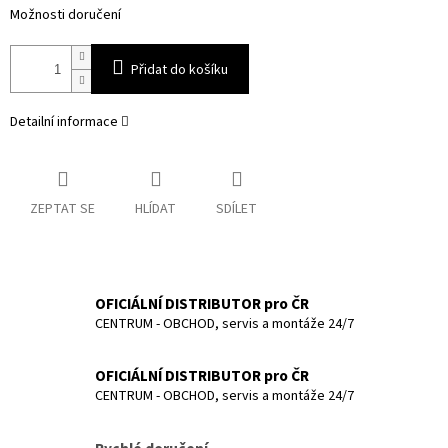
Možnosti doručení
Přidat do košíku
Detailní informace
ZEPTAT SE
HLÍDAT
SDÍLET
OFICIÁLNÍ DISTRIBUTOR pro ČR
CENTRUM - OBCHOD, servis a montáže 24/7
OFICIÁLNÍ DISTRIBUTOR pro ČR
CENTRUM - OBCHOD, servis a montáže 24/7