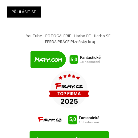
PŘIHLÁSIT SE
YouTube
FOTOGALERIE
Harbo DE
Harbo SE
FERDA PRÁCE Plzeňský kraj