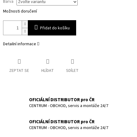
Barva
Možnosti doručení
Přidat do košíku
Detailní informace
ZEPTAT SE
HLÍDAT
SDÍLET
OFICIÁLNÍ DISTRIBUTOR pro ČR
CENTRUM - OBCHOD, servis a montáže 24/7
OFICIÁLNÍ DISTRIBUTOR pro ČR
CENTRUM - OBCHOD, servis a montáže 24/7