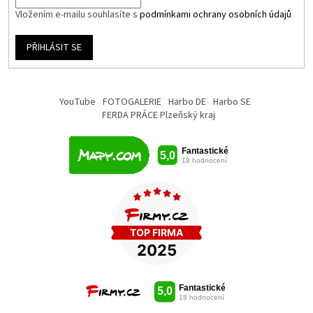
Vložením e-mailu souhlasíte s
podmínkami ochrany osobních údajů
PŘIHLÁSIT SE
YouTube
FOTOGALERIE
Harbo DE
Harbo SE
FERDA PRÁCE Plzeňský kraj