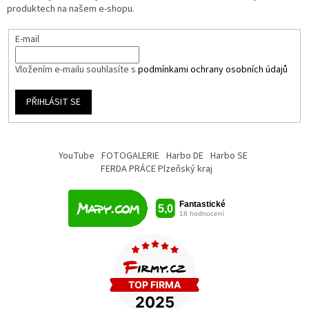
produktech na našem e-shopu.
E-mail
Vložením e-mailu souhlasíte s
podmínkami ochrany osobních údajů
PŘIHLÁSIT SE
YouTube
FOTOGALERIE
Harbo DE
Harbo SE
FERDA PRÁCE Plzeňský kraj