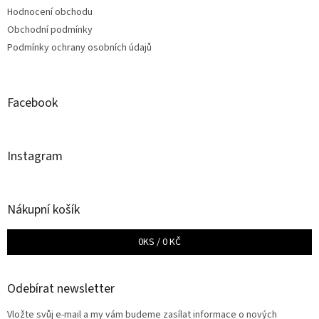
Hodnocení obchodu
Obchodní podmínky
Podmínky ochrany osobních údajů
Facebook
Instagram
Nákupní košík
0
KS /
0 KČ
Odebírat newsletter
Vložte svůj e-mail a my vám budeme zasílat informace o nových