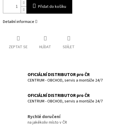
Přidat do košíku
Detailní informace
ZEPTAT SE
HLÍDAT
SDÍLET
OFICIÁLNÍ DISTRIBUTOR pro ČR
CENTRUM - OBCHOD, servis a montáže 24/7
OFICIÁLNÍ DISTRIBUTOR pro ČR
CENTRUM - OBCHOD, servis a montáže 24/7
Rychlé doručení
na jakékoliv místo v ČR