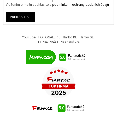
Vložením e-mailu souhlasíte s
podmínkami ochrany osobních údajů
PŘIHLÁSIT SE
YouTube
FOTOGALERIE
Harbo DE
Harbo SE
FERDA PRÁCE Plzeňský kraj