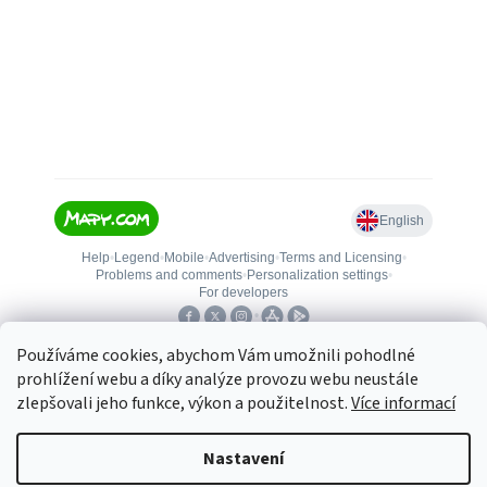
Používáme cookies, abychom Vám umožnili pohodlné
prohlížení webu a díky analýze provozu webu neustále
zlepšovali jeho funkce, výkon a použitelnost.
Více informací
Vytvořil Shoptet
Nastavení