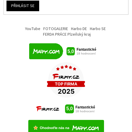
PŘIHLÁSIT SE
YouTube
FOTOGALERIE
Harbo DE
Harbo SE
FERDA PRÁCE Plzeňský kraj