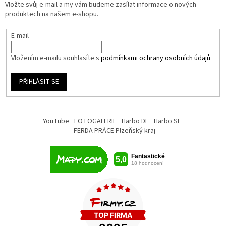
Vložte svůj e-mail a my vám budeme zasílat informace o nových
produktech na našem e-shopu.
E-mail
Vložením e-mailu souhlasíte s
podmínkami ochrany osobních údajů
PŘIHLÁSIT SE
YouTube
FOTOGALERIE
Harbo DE
Harbo SE
FERDA PRÁCE Plzeňský kraj