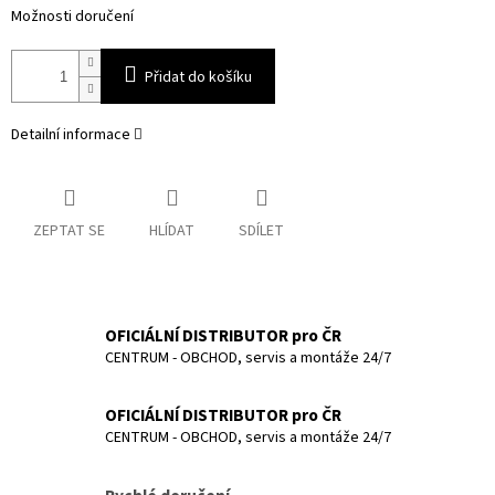
Možnosti doručení
Přidat do košíku
Detailní informace
ZEPTAT SE
HLÍDAT
SDÍLET
OFICIÁLNÍ DISTRIBUTOR pro ČR
CENTRUM - OBCHOD, servis a montáže 24/7
OFICIÁLNÍ DISTRIBUTOR pro ČR
CENTRUM - OBCHOD, servis a montáže 24/7