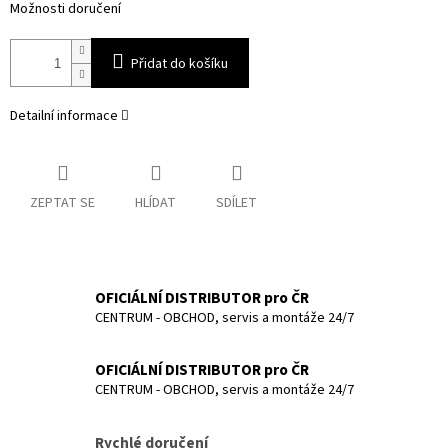
Možnosti doručení
Přidat do košíku
Detailní informace
ZEPTAT SE
HLÍDAT
SDÍLET
OFICIÁLNÍ DISTRIBUTOR pro ČR
CENTRUM - OBCHOD, servis a montáže 24/7
OFICIÁLNÍ DISTRIBUTOR pro ČR
CENTRUM - OBCHOD, servis a montáže 24/7
Rychlé doručení