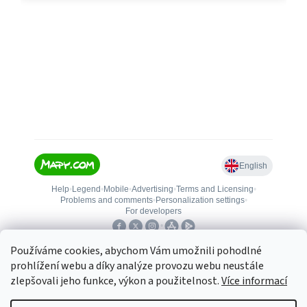
Používáme cookies, abychom Vám umožnili pohodlné
prohlížení webu a díky analýze provozu webu neustále
zlepšovali jeho funkce, výkon a použitelnost.
Více informací
Vytvořil Shoptet