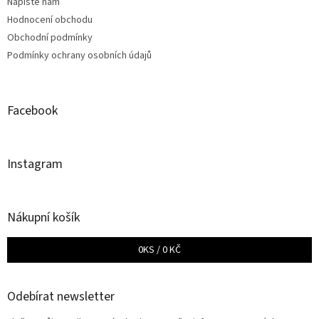
Napište nám
Hodnocení obchodu
Obchodní podmínky
Podmínky ochrany osobních údajů
Facebook
Instagram
Nákupní košík
0
KS /
0 KČ
Odebírat newsletter