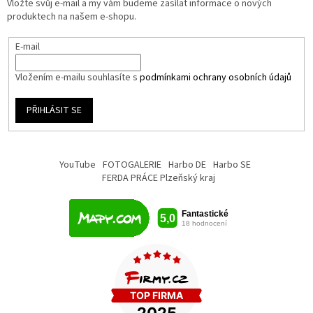
Vložte svůj e-mail a my vám budeme zasílat informace o nových
produktech na našem e-shopu.
E-mail
Vložením e-mailu souhlasíte s
podmínkami ochrany osobních údajů
PŘIHLÁSIT SE
YouTube
FOTOGALERIE
Harbo DE
Harbo SE
FERDA PRÁCE Plzeňský kraj