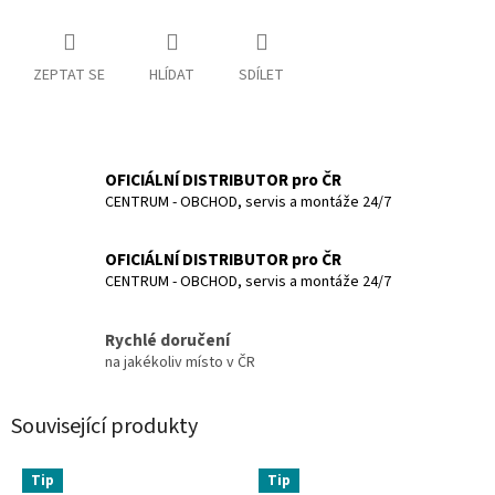
ZEPTAT SE
HLÍDAT
SDÍLET
OFICIÁLNÍ DISTRIBUTOR pro ČR
CENTRUM - OBCHOD, servis a montáže 24/7
OFICIÁLNÍ DISTRIBUTOR pro ČR
CENTRUM - OBCHOD, servis a montáže 24/7
Rychlé doručení
na jakékoliv místo v ČR
Související produkty
Tip
Tip