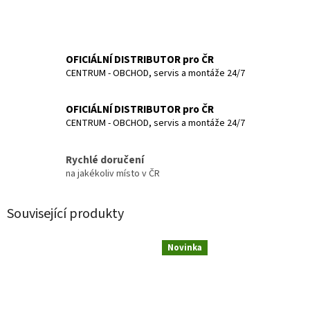
OFICIÁLNÍ DISTRIBUTOR pro ČR
CENTRUM - OBCHOD, servis a montáže 24/7
OFICIÁLNÍ DISTRIBUTOR pro ČR
CENTRUM - OBCHOD, servis a montáže 24/7
Rychlé doručení
na jakékoliv místo v ČR
Související produkty
Novinka