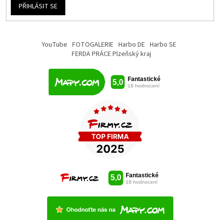
PŘIHLÁSIT SE
YouTube
FOTOGALERIE
Harbo DE
Harbo SE
FERDA PRÁCE Plzeňský kraj