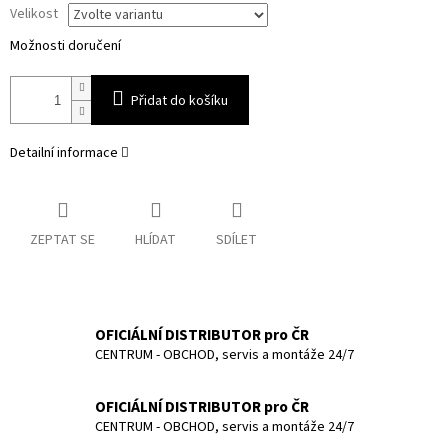
Velikost
Možnosti doručení
Přidat do košíku
Detailní informace
ZEPTAT SE
HLÍDAT
SDÍLET
OFICIÁLNÍ DISTRIBUTOR pro ČR
CENTRUM - OBCHOD, servis a montáže 24/7
OFICIÁLNÍ DISTRIBUTOR pro ČR
CENTRUM - OBCHOD, servis a montáže 24/7