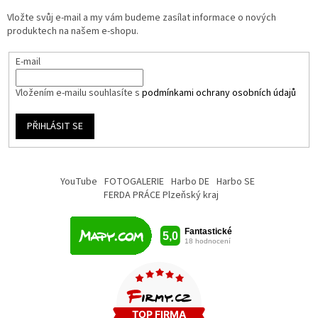
Vložte svůj e-mail a my vám budeme zasílat informace o nových
produktech na našem e-shopu.
E-mail
Vložením e-mailu souhlasíte s
podmínkami ochrany osobních údajů
PŘIHLÁSIT SE
YouTube
FOTOGALERIE
Harbo DE
Harbo SE
FERDA PRÁCE Plzeňský kraj