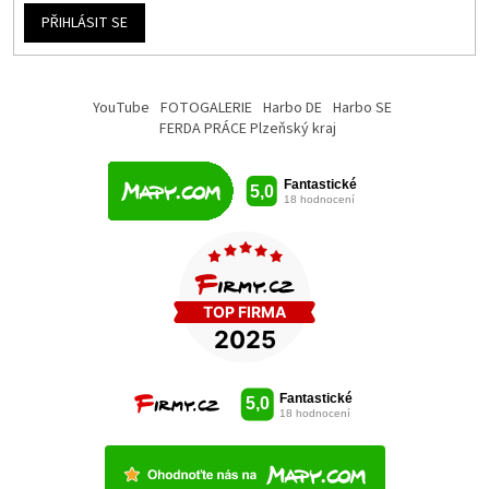
PŘIHLÁSIT SE
YouTube
FOTOGALERIE
Harbo DE
Harbo SE
FERDA PRÁCE Plzeňský kraj