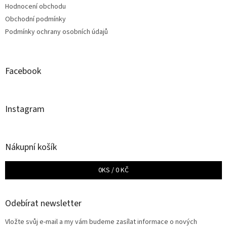
Hodnocení obchodu
Obchodní podmínky
Podmínky ochrany osobních údajů
Facebook
Instagram
Nákupní košík
0
KS /
0 KČ
Odebírat newsletter
Vložte svůj e-mail a my vám budeme zasílat informace o nových