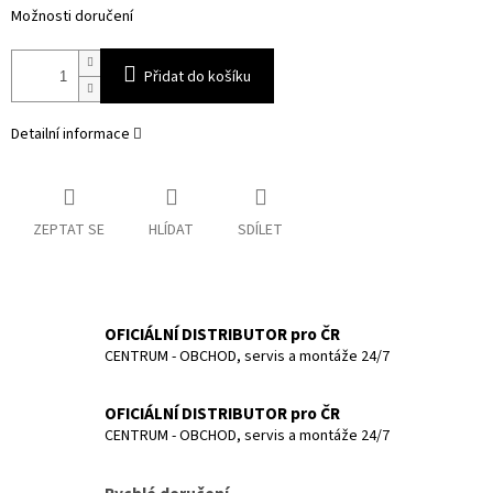
Možnosti doručení
Přidat do košíku
Detailní informace
ZEPTAT SE
HLÍDAT
SDÍLET
OFICIÁLNÍ DISTRIBUTOR pro ČR
CENTRUM - OBCHOD, servis a montáže 24/7
OFICIÁLNÍ DISTRIBUTOR pro ČR
CENTRUM - OBCHOD, servis a montáže 24/7