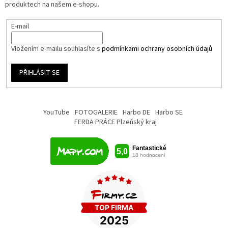
produktech na našem e-shopu.
E-mail
Vložením e-mailu souhlasíte s
podmínkami ochrany osobních údajů
PŘIHLÁSIT SE
YouTube
FOTOGALERIE
Harbo DE
Harbo SE
FERDA PRÁCE Plzeňský kraj