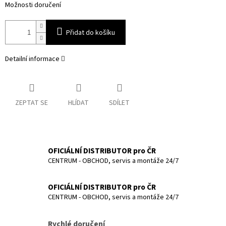
Možnosti doručení
Přidat do košíku
Detailní informace
ZEPTAT SE
HLÍDAT
SDÍLET
OFICIÁLNÍ DISTRIBUTOR pro ČR
CENTRUM - OBCHOD, servis a montáže 24/7
OFICIÁLNÍ DISTRIBUTOR pro ČR
CENTRUM - OBCHOD, servis a montáže 24/7
Rychlé doručení