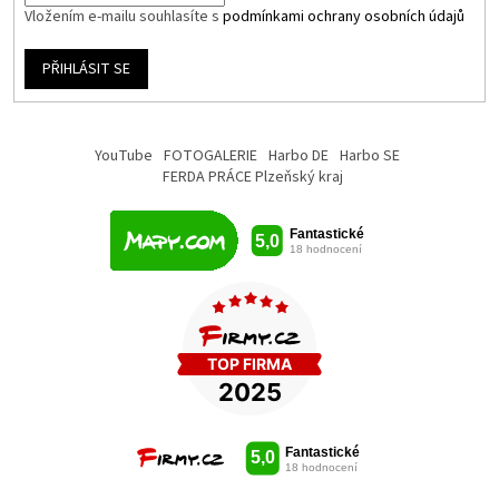
Vložením e-mailu souhlasíte s
podmínkami ochrany osobních údajů
PŘIHLÁSIT SE
YouTube
FOTOGALERIE
Harbo DE
Harbo SE
FERDA PRÁCE Plzeňský kraj