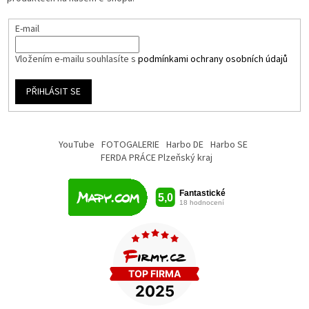
E-mail
Vložením e-mailu souhlasíte s
podmínkami ochrany osobních údajů
PŘIHLÁSIT SE
YouTube
FOTOGALERIE
Harbo DE
Harbo SE
FERDA PRÁCE Plzeňský kraj