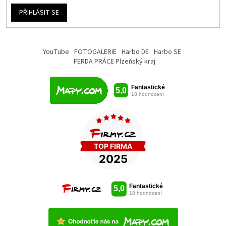
PŘIHLÁSIT SE
YouTube
FOTOGALERIE
Harbo DE
Harbo SE
FERDA PRÁCE Plzeňský kraj