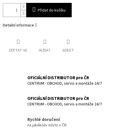
Přidat do košíku
Detailní informace
ZEPTAT SE
HLÍDAT
SDÍLET
OFICIÁLNÍ DISTRIBUTOR pro ČR
CENTRUM - OBCHOD, servis a montáže 24/7
OFICIÁLNÍ DISTRIBUTOR pro ČR
CENTRUM - OBCHOD, servis a montáže 24/7
Rychlé doručení
na jakékoliv místo v ČR