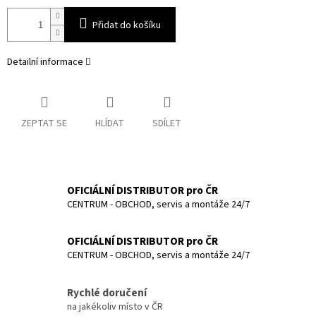
Přidat do košíku
Detailní informace
ZEPTAT SE
HLÍDAT
SDÍLET
OFICIÁLNÍ DISTRIBUTOR pro ČR
CENTRUM - OBCHOD, servis a montáže 24/7
OFICIÁLNÍ DISTRIBUTOR pro ČR
CENTRUM - OBCHOD, servis a montáže 24/7
Rychlé doručení
na jakékoliv místo v ČR