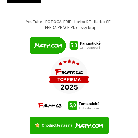
YouTube
FOTOGALERIE
Harbo DE
Harbo SE
FERDA PRÁCE Plzeňský kraj