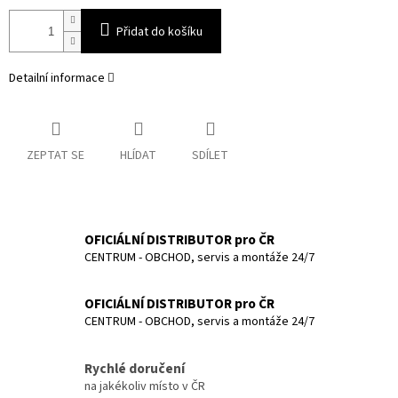
Přidat do košíku
Detailní informace
ZEPTAT SE
HLÍDAT
SDÍLET
OFICIÁLNÍ DISTRIBUTOR pro ČR
CENTRUM - OBCHOD, servis a montáže 24/7
OFICIÁLNÍ DISTRIBUTOR pro ČR
CENTRUM - OBCHOD, servis a montáže 24/7
Rychlé doručení
na jakékoliv místo v ČR