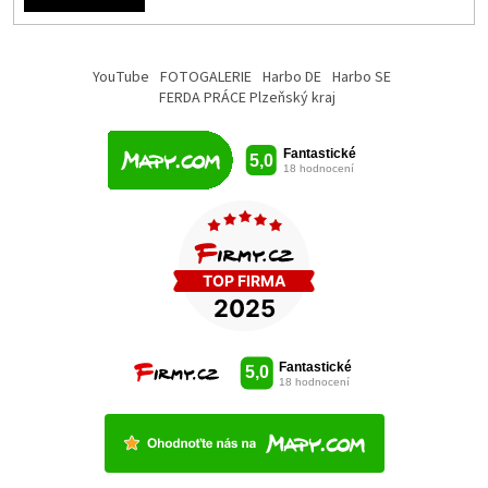
YouTube
FOTOGALERIE
Harbo DE
Harbo SE
FERDA PRÁCE Plzeňský kraj