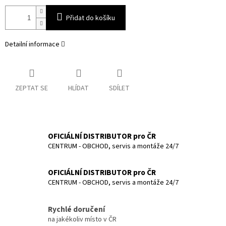
Přidat do košíku
Detailní informace
ZEPTAT SE
HLÍDAT
SDÍLET
OFICIÁLNÍ DISTRIBUTOR pro ČR
CENTRUM - OBCHOD, servis a montáže 24/7
OFICIÁLNÍ DISTRIBUTOR pro ČR
CENTRUM - OBCHOD, servis a montáže 24/7
Rychlé doručení
na jakékoliv místo v ČR