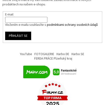
produktech na našem e-shopu.
E-mail
Vložením e-mailu souhlasíte s
podmínkami ochrany osobních údajů
PŘIHLÁSIT SE
YouTube
FOTOGALERIE
Harbo DE
Harbo SE
FERDA PRÁCE Plzeňský kraj