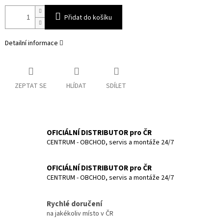
Přidat do košíku
Detailní informace
ZEPTAT SE
HLÍDAT
SDÍLET
OFICIÁLNÍ DISTRIBUTOR pro ČR
CENTRUM - OBCHOD, servis a montáže 24/7
OFICIÁLNÍ DISTRIBUTOR pro ČR
CENTRUM - OBCHOD, servis a montáže 24/7
Rychlé doručení
na jakékoliv místo v ČR