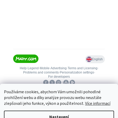
Používáme cookies, abychom Vám umožnili pohodlné
prohlížení webu a díky analýze provozu webu neustále
zlepšovali jeho funkce, výkon a použitelnost.
Více informací
Vytvořil Shoptet
Nastavení