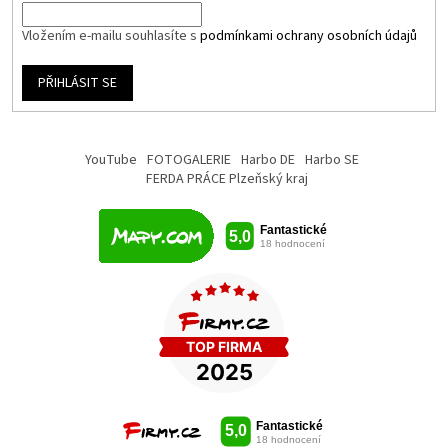
Vložením e-mailu souhlasíte s
podmínkami ochrany osobních údajů
PŘIHLÁSIT SE
YouTube
FOTOGALERIE
Harbo DE
Harbo SE
FERDA PRÁCE Plzeňský kraj