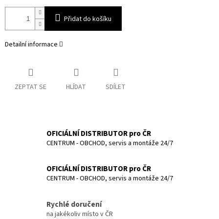
Přidat do košíku
Detailní informace
ZEPTAT SE
HLÍDAT
SDÍLET
OFICIÁLNÍ DISTRIBUTOR pro ČR
CENTRUM - OBCHOD, servis a montáže 24/7
OFICIÁLNÍ DISTRIBUTOR pro ČR
CENTRUM - OBCHOD, servis a montáže 24/7
Rychlé doručení
na jakékoliv místo v ČR