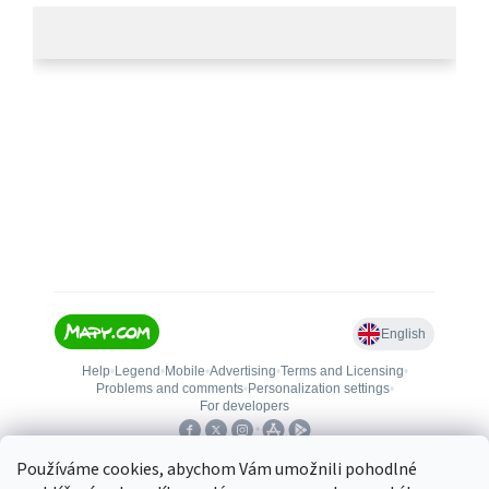
Používáme cookies, abychom Vám umožnili pohodlné