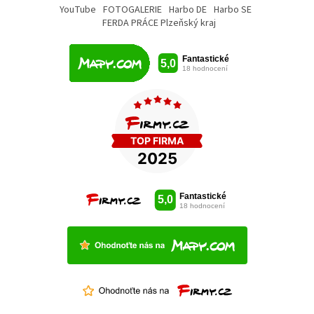
YouTube
FOTOGALERIE
Harbo DE
Harbo SE
FERDA PRÁCE Plzeňský kraj