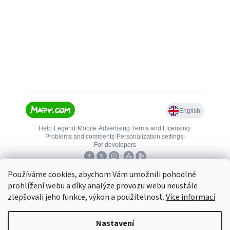
Používáme cookies, abychom Vám umožnili pohodlné
prohlížení webu a díky analýze provozu webu neustále
zlepšovali jeho funkce, výkon a použitelnost.
Více informací
Vytvořil Shoptet
Nastavení