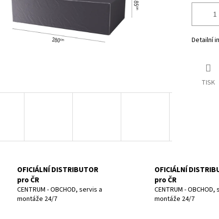
Detailní 
TISK
OFICIÁLNÍ DISTRIBUTOR
OFICIÁLNÍ DISTRI
pro ČR
pro ČR
CENTRUM - OBCHOD, servis a
CENTRUM - OBCHOD, s
montáže 24/7
montáže 24/7