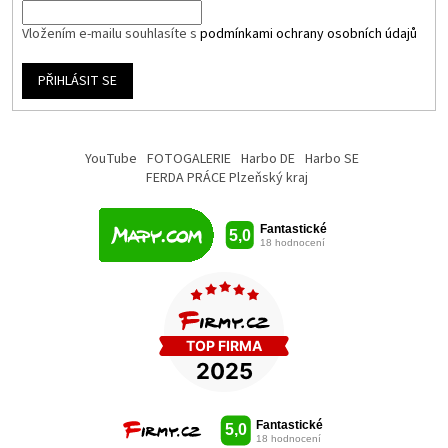
Vložením e-mailu souhlasíte s
podmínkami ochrany osobních údajů
PŘIHLÁSIT SE
YouTube
FOTOGALERIE
Harbo DE
Harbo SE
FERDA PRÁCE Plzeňský kraj