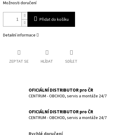
Možnosti doručení
Přidat do košíku
Detailní informace
ZEPTAT SE
HLÍDAT
SDÍLET
OFICIÁLNÍ DISTRIBUTOR pro ČR
CENTRUM - OBCHOD, servis a montáže 24/7
OFICIÁLNÍ DISTRIBUTOR pro ČR
CENTRUM - OBCHOD, servis a montáže 24/7
Rychlé doručení