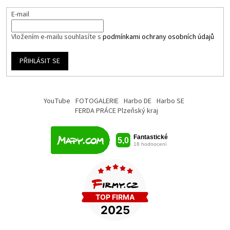
E-mail
Vložením e-mailu souhlasíte s
podmínkami ochrany osobních údajů
PŘIHLÁSIT SE
YouTube
FOTOGALERIE
Harbo DE
Harbo SE
FERDA PRÁCE Plzeňský kraj