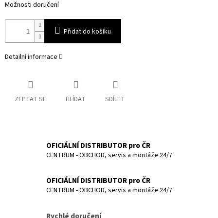
Možnosti doručení
Přidat do košíku
Detailní informace
ZEPTAT SE
HLÍDAT
SDÍLET
OFICIÁLNÍ DISTRIBUTOR pro ČR
CENTRUM - OBCHOD, servis a montáže 24/7
OFICIÁLNÍ DISTRIBUTOR pro ČR
CENTRUM - OBCHOD, servis a montáže 24/7
Rychlé doručení