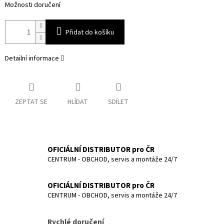
Možnosti doručení
Přidat do košíku
Detailní informace
ZEPTAT SE
HLÍDAT
SDÍLET
OFICIÁLNÍ DISTRIBUTOR pro ČR
CENTRUM - OBCHOD, servis a montáže 24/7
OFICIÁLNÍ DISTRIBUTOR pro ČR
CENTRUM - OBCHOD, servis a montáže 24/7
Rychlé doručení