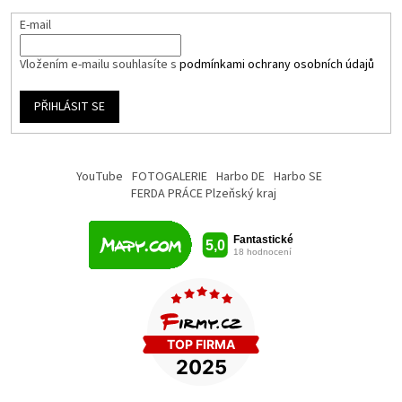
E-mail
Vložením e-mailu souhlasíte s
podmínkami ochrany osobních údajů
PŘIHLÁSIT SE
YouTube
FOTOGALERIE
Harbo DE
Harbo SE
FERDA PRÁCE Plzeňský kraj