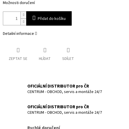
Možnosti doručení
Přidat do košíku
Detailní informace
ZEPTAT SE
HLÍDAT
SDÍLET
OFICIÁLNÍ DISTRIBUTOR pro ČR
CENTRUM - OBCHOD, servis a montáže 24/7
OFICIÁLNÍ DISTRIBUTOR pro ČR
CENTRUM - OBCHOD, servis a montáže 24/7
Rychlé doručení