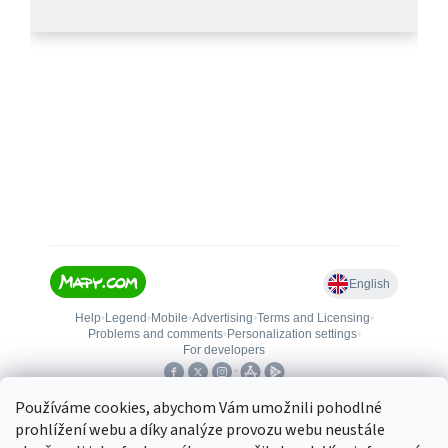
Používáme cookies, abychom Vám umožnili pohodlné
prohlížení webu a díky analýze provozu webu neustále