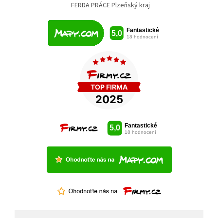
FERDA PRÁCE Plzeňský kraj