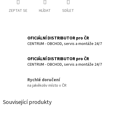
ZEPTAT SE
HLÍDAT
SDÍLET
OFICIÁLNÍ DISTRIBUTOR pro ČR
CENTRUM - OBCHOD, servis a montáže 24/7
OFICIÁLNÍ DISTRIBUTOR pro ČR
CENTRUM - OBCHOD, servis a montáže 24/7
Rychlé doručení
na jakékoliv místo v ČR
Související produkty