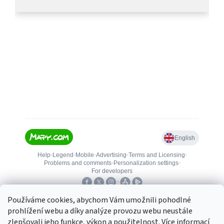
Používáme cookies, abychom Vám umožnili pohodlné
prohlížení webu a díky analýze provozu webu neustále
zlepšovali jeho funkce, výkon a použitelnost.
Více informací