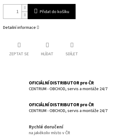
Přidat do košíku
Detailní informace
ZEPTAT SE
HLÍDAT
SDÍLET
OFICIÁLNÍ DISTRIBUTOR pro ČR
CENTRUM - OBCHOD, servis a montáže 24/7
OFICIÁLNÍ DISTRIBUTOR pro ČR
CENTRUM - OBCHOD, servis a montáže 24/7
Rychlé doručení
na jakékoliv místo v ČR