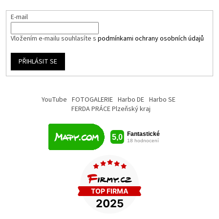
E-mail
Vložením e-mailu souhlasíte s
podmínkami ochrany osobních údajů
PŘIHLÁSIT SE
YouTube
FOTOGALERIE
Harbo DE
Harbo SE
FERDA PRÁCE Plzeňský kraj