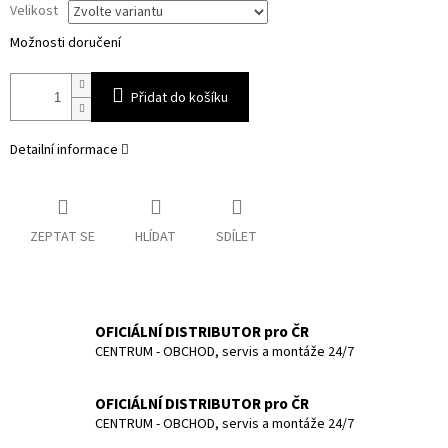
Velikost
Možnosti doručení
Přidat do košíku
Detailní informace
ZEPTAT SE
HLÍDAT
SDÍLET
OFICIÁLNÍ DISTRIBUTOR pro ČR
CENTRUM - OBCHOD, servis a montáže 24/7
OFICIÁLNÍ DISTRIBUTOR pro ČR
CENTRUM - OBCHOD, servis a montáže 24/7