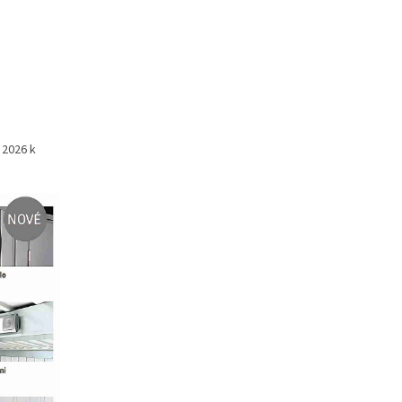
 2026 k