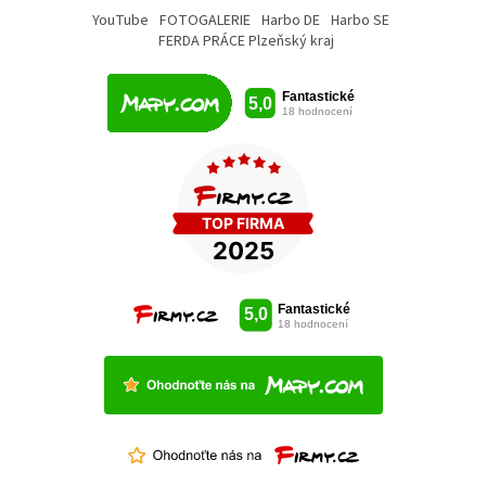
YouTube
FOTOGALERIE
Harbo DE
Harbo SE
FERDA PRÁCE Plzeňský kraj