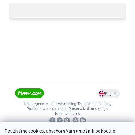
Používáme cookies, abychom Vám umožnili pohodlné